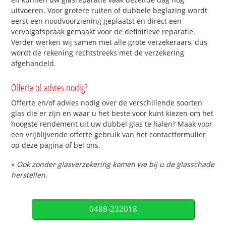
uitvoeren. Voor grotere ruiten of dubbele beglazing wordt
eerst een noodvoorziening geplaatst en direct een
vervolgafspraak gemaakt voor de definitieve reparatie.
Verder werken wij samen met alle grote verzekeraars, dus
wordt de rekening rechtstreeks met de verzekering
afgehandeld.
Offerte of advies nodig?
Offerte en/of advies nodig over de verschillende soorten
glas die er zijn en waar u het beste voor kunt kiezen om het
hoogste rendement uit uw dubbel glas te halen? Maak voor
een vrijblijvende offerte gebruik van het contactformulier
op deze pagina of bel ons.
»
Ook zonder glasverzekering komen we bij u de glasschade
herstellen.
0488-232018