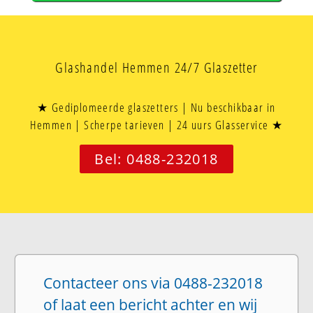
Glashandel Hemmen 24/7 Glaszetter
★ Gediplomeerde glaszetters | Nu beschikbaar in
Hemmen | Scherpe tarieven | 24 uurs Glasservice ★
Bel: 0488-232018
Contacteer ons via 0488-232018
of laat een bericht achter en wij