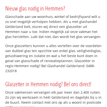
Nieuw glas nodig in Hemmen?
Glasschade aan uw woonhuis, winkel of bedrijfspand wilt u
zo snel mogelijk verholpen hebben. Als u met glashandel
Gelderland belt, sturen wij direct een glaszetter uit
Hemmen naar u toe. Indien mogelijk zal onze vakman het
glas herstellen. Lukt dat niet, dan wordt het glas vervangen.
Onze glaszetters kunnen u alles vertellen over de voordelen
van dubbel glas ten opzichte van enkel glas, veiligheidsglas,
geluidswering en isolatie en wat u het beste kunt doen in
geval van glasschade of renovatieplannen. Glaszetter in
regio Hemmen nodig? Bel Glashandel Gelderland: 0488-
232018
Glaszetter in Hemmen nodig? Bel ons direct!
Onze vakmensen vervangen elk jaar meer dan 2.400 ruiten.
Zo zijn wij werkzaam in héél Gelderland en dagelijks bij u in
de buurt. Neem contact met ons op als u woont in postcode