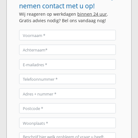
nemen contact met u op!
Wij reageren op werkdagen
binnen 24 uur
.
Gratis advies nodig? Bel ons vandaag nog!