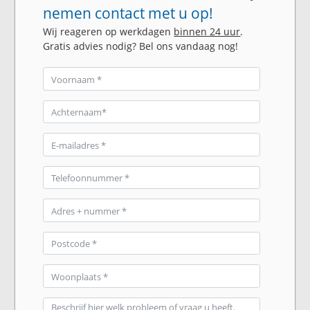
nemen contact met u op!
Wij reageren op werkdagen
binnen 24 uur
.
Gratis advies nodig? Bel ons vandaag nog!