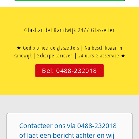
Glashandel Randwijk 24/7 Glaszetter
★ Gediplomeerde glaszetters | Nu beschikbaar in
Randwijk | Scherpe tarieven | 24 uurs Glasservice ★
Bel: 0488-232018
Contacteer ons via 0488-232018
of laat een bericht achter en wij