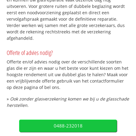
uitvoeren. Voor grotere ruiten of dubbele beglazing wordt
eerst een noodvoorziening geplaatst en direct een
vervolgafspraak gemaakt voor de definitieve reparatie.
Verder werken wij samen met alle grote verzekeraars, dus
wordt de rekening rechtstreeks met de verzekering
afgehandeld.
Offerte of advies nodig?
Offerte en/of advies nodig over de verschillende soorten
glas die er zijn en waar u het beste voor kunt kiezen om het
hoogste rendement uit uw dubbel glas te halen? Maak voor
een vrijblijvende offerte gebruik van het contactformulier
op deze pagina of bel ons.
»
Ook zonder glasverzekering komen we bij u de glasschade
herstellen.
0488-232018