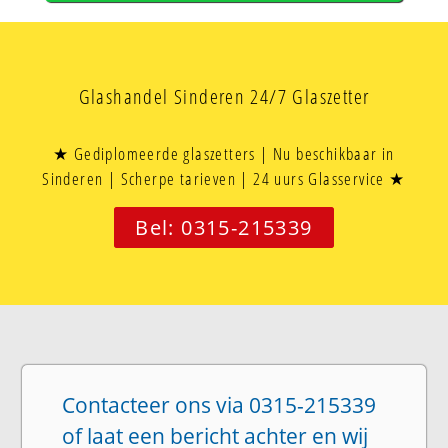
Glashandel Sinderen 24/7 Glaszetter
★ Gediplomeerde glaszetters | Nu beschikbaar in
Sinderen | Scherpe tarieven | 24 uurs Glasservice ★
Bel: 0315-215339
Contacteer ons via 0315-215339
of laat een bericht achter en wij