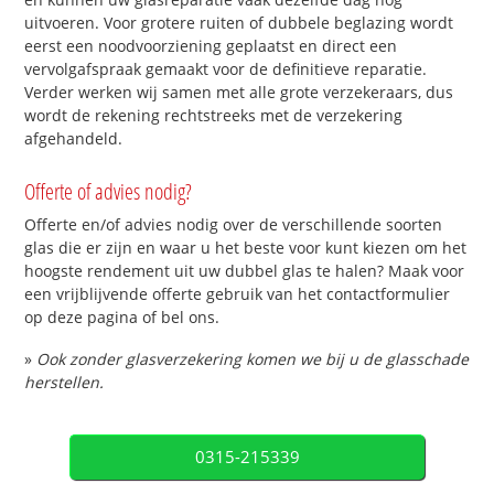
uitvoeren. Voor grotere ruiten of dubbele beglazing wordt
eerst een noodvoorziening geplaatst en direct een
vervolgafspraak gemaakt voor de definitieve reparatie.
Verder werken wij samen met alle grote verzekeraars, dus
wordt de rekening rechtstreeks met de verzekering
afgehandeld.
Offerte of advies nodig?
Offerte en/of advies nodig over de verschillende soorten
glas die er zijn en waar u het beste voor kunt kiezen om het
hoogste rendement uit uw dubbel glas te halen? Maak voor
een vrijblijvende offerte gebruik van het contactformulier
op deze pagina of bel ons.
»
Ook zonder glasverzekering komen we bij u de glasschade
herstellen.
0315-215339