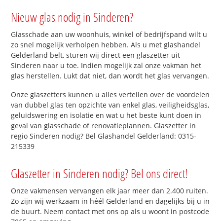
Nieuw glas nodig in Sinderen?
Glasschade aan uw woonhuis, winkel of bedrijfspand wilt u
zo snel mogelijk verholpen hebben. Als u met glashandel
Gelderland belt, sturen wij direct een glaszetter uit
Sinderen naar u toe. Indien mogelijk zal onze vakman het
glas herstellen. Lukt dat niet, dan wordt het glas vervangen.
Onze glaszetters kunnen u alles vertellen over de voordelen
van dubbel glas ten opzichte van enkel glas, veiligheidsglas,
geluidswering en isolatie en wat u het beste kunt doen in
geval van glasschade of renovatieplannen. Glaszetter in
regio Sinderen nodig? Bel Glashandel Gelderland: 0315-
215339
Glaszetter in Sinderen nodig? Bel ons direct!
Onze vakmensen vervangen elk jaar meer dan 2.400 ruiten.
Zo zijn wij werkzaam in héél Gelderland en dagelijks bij u in
de buurt. Neem contact met ons op als u woont in postcode