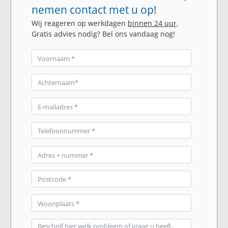
nemen contact met u op!
Wij reageren op werkdagen
binnen 24 uur
.
Gratis advies nodig? Bel ons vandaag nog!