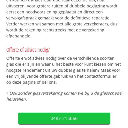
uitvoeren. Voor grotere ruiten of dubbele beglazing wordt
eerst een noodvoorziening geplaatst en direct een
vervolgafspraak gemaakt voor de definitieve reparatie.
Verder werken wij samen met alle grote verzekeraars, dus
wordt de rekening rechtstreeks met de verzekering
afgehandeld.
Offerte of advies nodig?
Offerte en/of advies nodig over de verschillende soorten
glas die er zijn en waar u het beste voor kunt kiezen om het
hoogste rendement uit uw dubbel glas te halen? Maak voor
een vrijblijvende offerte gebruik van het contactformulier
op deze pagina of bel ons.
»
Ook zonder glasverzekering komen we bij u de glasschade
herstellen.
0487-215066