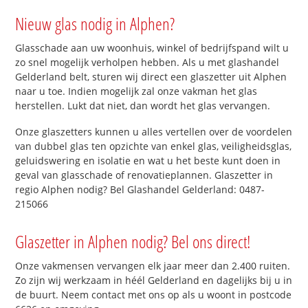
Nieuw glas nodig in Alphen?
Glasschade aan uw woonhuis, winkel of bedrijfspand wilt u
zo snel mogelijk verholpen hebben. Als u met glashandel
Gelderland belt, sturen wij direct een glaszetter uit Alphen
naar u toe. Indien mogelijk zal onze vakman het glas
herstellen. Lukt dat niet, dan wordt het glas vervangen.
Onze glaszetters kunnen u alles vertellen over de voordelen
van dubbel glas ten opzichte van enkel glas, veiligheidsglas,
geluidswering en isolatie en wat u het beste kunt doen in
geval van glasschade of renovatieplannen. Glaszetter in
regio Alphen nodig? Bel Glashandel Gelderland: 0487-
215066
Glaszetter in Alphen nodig? Bel ons direct!
Onze vakmensen vervangen elk jaar meer dan 2.400 ruiten.
Zo zijn wij werkzaam in héél Gelderland en dagelijks bij u in
de buurt. Neem contact met ons op als u woont in postcode