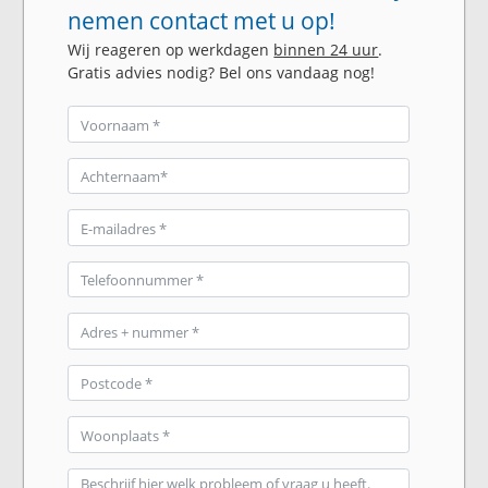
nemen contact met u op!
Wij reageren op werkdagen
binnen 24 uur
.
Gratis advies nodig? Bel ons vandaag nog!