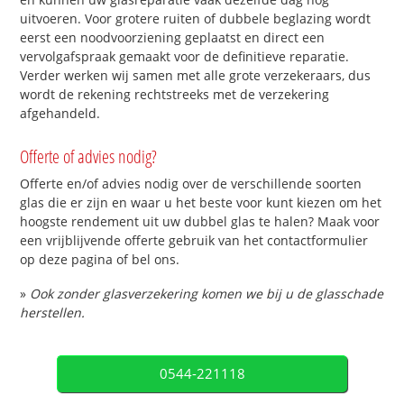
uitvoeren. Voor grotere ruiten of dubbele beglazing wordt
eerst een noodvoorziening geplaatst en direct een
vervolgafspraak gemaakt voor de definitieve reparatie.
Verder werken wij samen met alle grote verzekeraars, dus
wordt de rekening rechtstreeks met de verzekering
afgehandeld.
Offerte of advies nodig?
Offerte en/of advies nodig over de verschillende soorten
glas die er zijn en waar u het beste voor kunt kiezen om het
hoogste rendement uit uw dubbel glas te halen? Maak voor
een vrijblijvende offerte gebruik van het contactformulier
op deze pagina of bel ons.
»
Ook zonder glasverzekering komen we bij u de glasschade
herstellen.
0544-221118