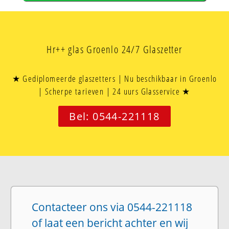
Hr++ glas Groenlo 24/7 Glaszetter
★ Gediplomeerde glaszetters | Nu beschikbaar in Groenlo
| Scherpe tarieven | 24 uurs Glasservice ★
Bel: 0544-221118
Contacteer ons via 0544-221118
of laat een bericht achter en wij