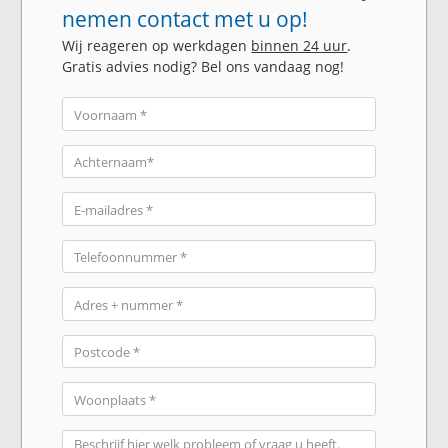
nemen contact met u op!
Wij reageren op werkdagen
binnen 24 uur
.
Gratis advies nodig? Bel ons vandaag nog!