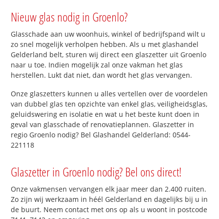
Nieuw glas nodig in Groenlo?
Glasschade aan uw woonhuis, winkel of bedrijfspand wilt u
zo snel mogelijk verholpen hebben. Als u met glashandel
Gelderland belt, sturen wij direct een glaszetter uit Groenlo
naar u toe. Indien mogelijk zal onze vakman het glas
herstellen. Lukt dat niet, dan wordt het glas vervangen.
Onze glaszetters kunnen u alles vertellen over de voordelen
van dubbel glas ten opzichte van enkel glas, veiligheidsglas,
geluidswering en isolatie en wat u het beste kunt doen in
geval van glasschade of renovatieplannen. Glaszetter in
regio Groenlo nodig? Bel Glashandel Gelderland: 0544-
221118
Glaszetter in Groenlo nodig? Bel ons direct!
Onze vakmensen vervangen elk jaar meer dan 2.400 ruiten.
Zo zijn wij werkzaam in héél Gelderland en dagelijks bij u in
de buurt. Neem contact met ons op als u woont in postcode