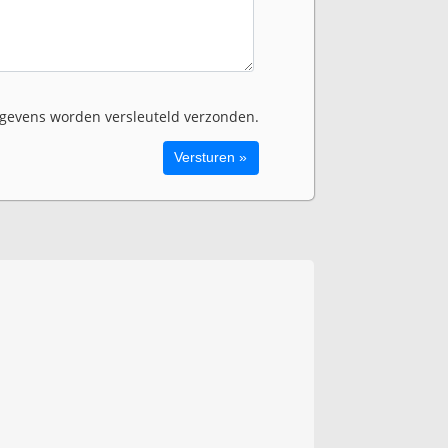
evens worden versleuteld verzonden.