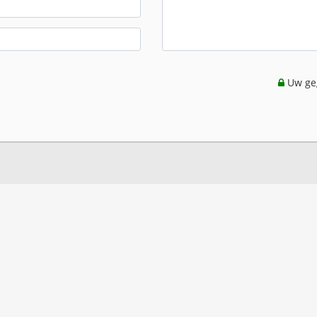
Uw geg