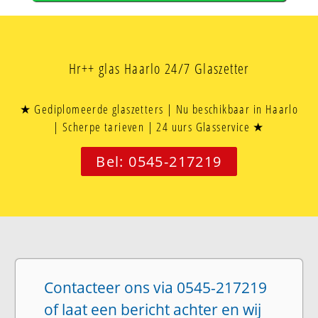
Hr++ glas Haarlo 24/7 Glaszetter
★ Gediplomeerde glaszetters | Nu beschikbaar in Haarlo
| Scherpe tarieven | 24 uurs Glasservice ★
Bel: 0545-217219
Contacteer ons via 0545-217219
of laat een bericht achter en wij