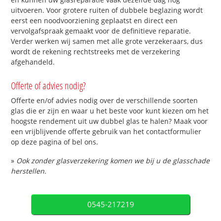
uitvoeren. Voor grotere ruiten of dubbele beglazing wordt
eerst een noodvoorziening geplaatst en direct een
vervolgafspraak gemaakt voor de definitieve reparatie.
Verder werken wij samen met alle grote verzekeraars, dus
wordt de rekening rechtstreeks met de verzekering
afgehandeld.
Offerte of advies nodig?
Offerte en/of advies nodig over de verschillende soorten
glas die er zijn en waar u het beste voor kunt kiezen om het
hoogste rendement uit uw dubbel glas te halen? Maak voor
een vrijblijvende offerte gebruik van het contactformulier
op deze pagina of bel ons.
»
Ook zonder glasverzekering komen we bij u de glasschade
herstellen.
0545-217219