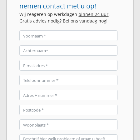
nemen contact met u op!
Wij reageren op werkdagen
binnen 24 uur
.
Gratis advies nodig? Bel ons vandaag nog!