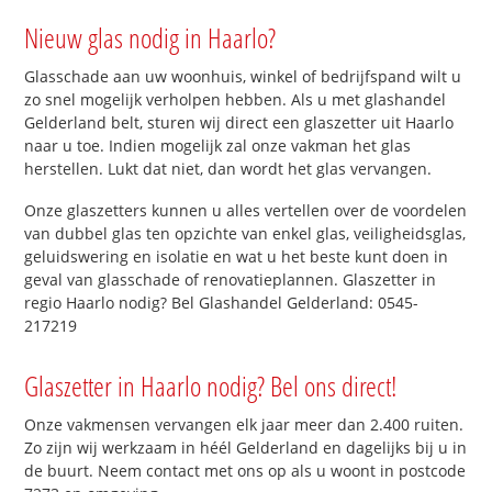
Nieuw glas nodig in Haarlo?
Glasschade aan uw woonhuis, winkel of bedrijfspand wilt u
zo snel mogelijk verholpen hebben. Als u met glashandel
Gelderland belt, sturen wij direct een glaszetter uit Haarlo
naar u toe. Indien mogelijk zal onze vakman het glas
herstellen. Lukt dat niet, dan wordt het glas vervangen.
Onze glaszetters kunnen u alles vertellen over de voordelen
van dubbel glas ten opzichte van enkel glas, veiligheidsglas,
geluidswering en isolatie en wat u het beste kunt doen in
geval van glasschade of renovatieplannen. Glaszetter in
regio Haarlo nodig? Bel Glashandel Gelderland: 0545-
217219
Glaszetter in Haarlo nodig? Bel ons direct!
Onze vakmensen vervangen elk jaar meer dan 2.400 ruiten.
Zo zijn wij werkzaam in héél Gelderland en dagelijks bij u in
de buurt. Neem contact met ons op als u woont in postcode