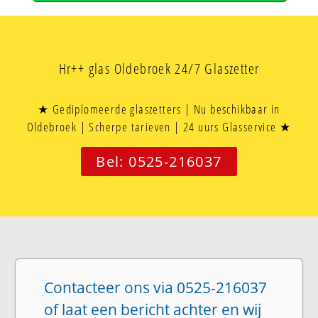
Hr++ glas Oldebroek 24/7 Glaszetter
★ Gediplomeerde glaszetters | Nu beschikbaar in
Oldebroek | Scherpe tarieven | 24 uurs Glasservice ★
Bel: 0525-216037
Contacteer ons via 0525-216037
of laat een bericht achter en wij