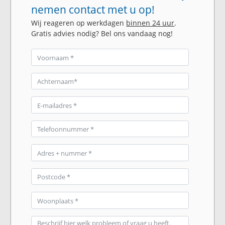
nemen contact met u op!
Wij reageren op werkdagen
binnen 24 uur
.
Gratis advies nodig? Bel ons vandaag nog!