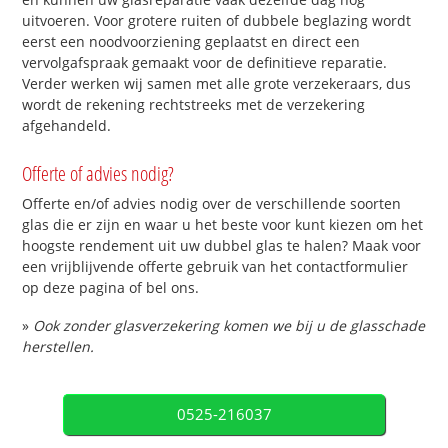
uitvoeren. Voor grotere ruiten of dubbele beglazing wordt
eerst een noodvoorziening geplaatst en direct een
vervolgafspraak gemaakt voor de definitieve reparatie.
Verder werken wij samen met alle grote verzekeraars, dus
wordt de rekening rechtstreeks met de verzekering
afgehandeld.
Offerte of advies nodig?
Offerte en/of advies nodig over de verschillende soorten
glas die er zijn en waar u het beste voor kunt kiezen om het
hoogste rendement uit uw dubbel glas te halen? Maak voor
een vrijblijvende offerte gebruik van het contactformulier
op deze pagina of bel ons.
»
Ook zonder glasverzekering komen we bij u de glasschade
herstellen.
0525-216037