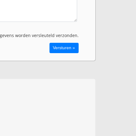
evens worden versleuteld verzonden.