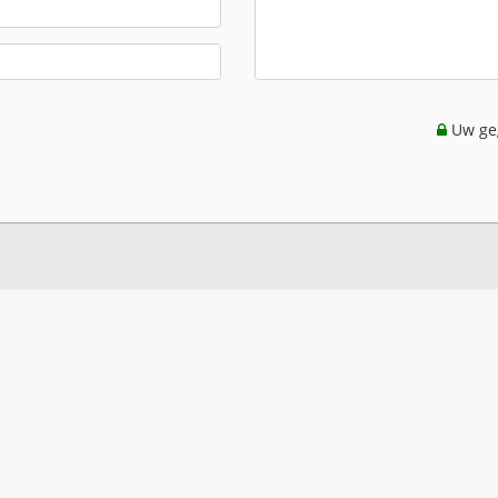
Uw geg