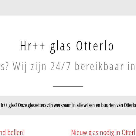
Hr++ glas Otterlo
s? Wij zijn 24/7 bereikbaar in
Hr++ glas? Onze glaszetters zijn werkzaam in alle wijken en buurten van Otterlo
nd bellen!
Nieuw glas nodig in Otterl