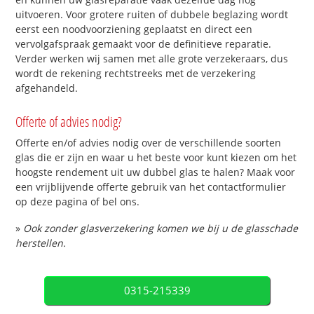
uitvoeren. Voor grotere ruiten of dubbele beglazing wordt
eerst een noodvoorziening geplaatst en direct een
vervolgafspraak gemaakt voor de definitieve reparatie.
Verder werken wij samen met alle grote verzekeraars, dus
wordt de rekening rechtstreeks met de verzekering
afgehandeld.
Offerte of advies nodig?
Offerte en/of advies nodig over de verschillende soorten
glas die er zijn en waar u het beste voor kunt kiezen om het
hoogste rendement uit uw dubbel glas te halen? Maak voor
een vrijblijvende offerte gebruik van het contactformulier
op deze pagina of bel ons.
»
Ook zonder glasverzekering komen we bij u de glasschade
herstellen.
0315-215339