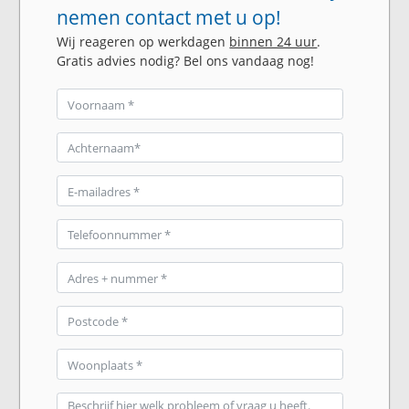
nemen contact met u op!
Wij reageren op werkdagen
binnen 24 uur
.
Gratis advies nodig? Bel ons vandaag nog!