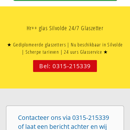
Hr++ glas Silvolde 24/7 Glaszetter
★ Gediplomeerde glaszetters | Nu beschikbaar in Silvolde
| Scherpe tarieven | 24 uurs Glasservice ★
Bel: 0315-215339
Contacteer ons via 0315-215339
of laat een bericht achter en wij