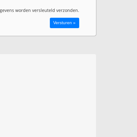
evens worden versleuteld verzonden.