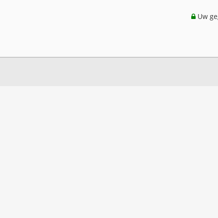
Uw geg