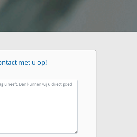
ontact met u op!