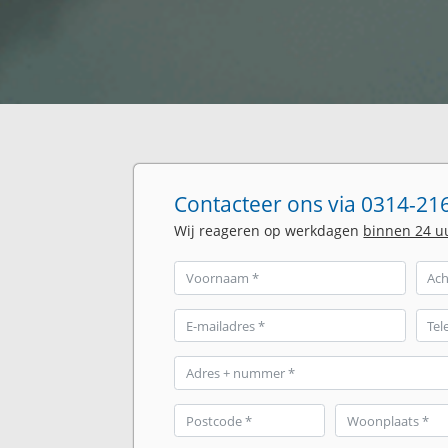
Contacteer ons via 0314-216
Wij reageren op werkdagen
binnen 24 u