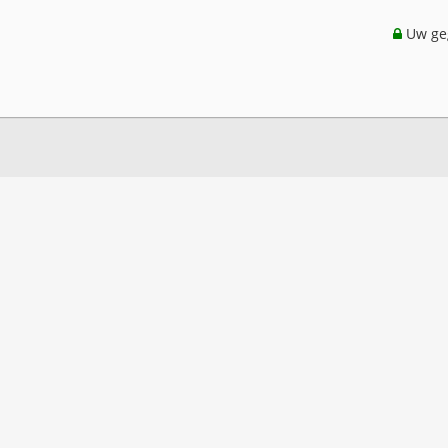
Uw geg