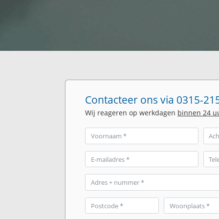
Contacteer ons via 0315-215
Wij reageren op werkdagen
binnen 24 u