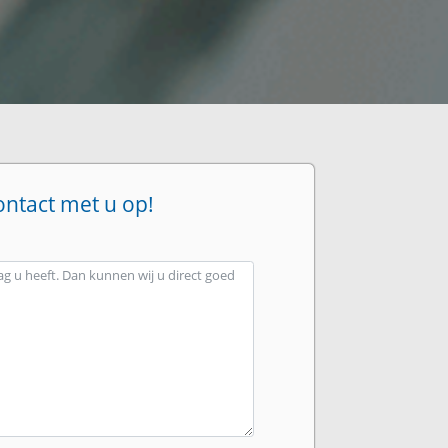
ontact met u op!