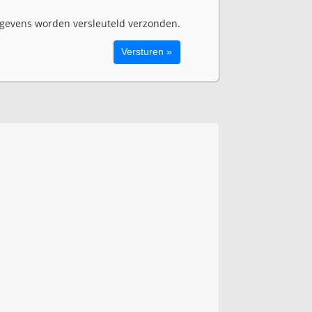
evens worden versleuteld verzonden.