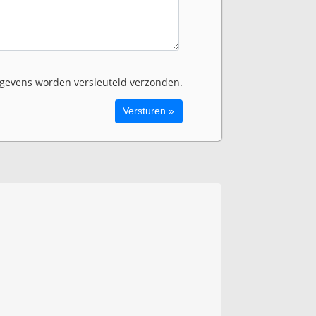
evens worden versleuteld verzonden.