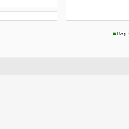
Uw geg