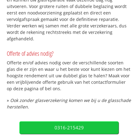
uitvoeren. Voor grotere ruiten of dubbele beglazing wordt
eerst een noodvoorziening geplaatst en direct een
vervolgafspraak gemaakt voor de definitieve reparatie.
Verder werken wij samen met alle grote verzekeraars, dus
wordt de rekening rechtstreeks met de verzekering
afgehandeld.
Offerte of advies nodig?
Offerte en/of advies nodig over de verschillende soorten
glas die er zijn en waar u het beste voor kunt kiezen om het
hoogste rendement uit uw dubbel glas te halen? Maak voor
een vrijblijvende offerte gebruik van het contactformulier
op deze pagina of bel ons.
»
Ook zonder glasverzekering komen we bij u de glasschade
herstellen.
0316-215429