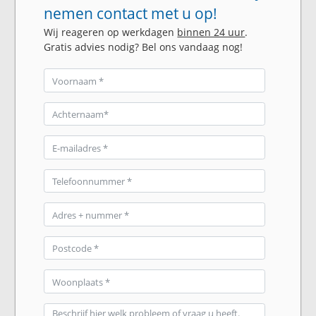
nemen contact met u op!
Wij reageren op werkdagen
binnen 24 uur
.
Gratis advies nodig? Bel ons vandaag nog!