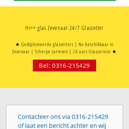
Hr++ glas Zevenaar 24/7 Glaszetter
★ Gediplomeerde glaszetters | Nu beschikbaar in
Zevenaar | Scherpe tarieven | 24 uurs Glasservice ★
Bel: 0316-215429
Contacteer ons via 0316-215429
of laat een bericht achter en wij