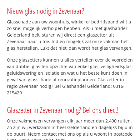
Nieuw glas nodig in Zevenaar?
Glasschade aan uw woonhuis, winkel of bedrijfspand wilt u
zo snel mogelijk verholpen hebben. Als u met glashandel
Gelderland belt, sturen wij direct een glaszetter uit
Zevenaar naar u toe. Indien mogelijk zal onze vakman het
glas herstellen. Lukt dat niet, dan wordt het glas vervangen.
Onze glaszetters kunnen u alles vertellen over de voordelen
van dubbel glas ten opzichte van enkel glas, veiligheidsglas,
geluidswering en isolatie en wat u het beste kunt doen in
geval van glasschade of renovatieplannen. Glaszetter in
regio Zevenaar nodig? Bel Glashandel Gelderland: 0316-
215429
Glaszetter in Zevenaar nodig? Bel ons direct!
Onze vakmensen vervangen elk jaar meer dan 2.400 ruiten.
Zo zijn wij werkzaam in héél Gelderland en dagelijks bij u in
de buurt. Neem contact met ons op als u woont in postcode