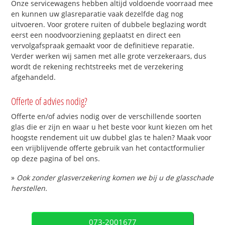
Onze servicewagens hebben altijd voldoende voorraad mee
en kunnen uw glasreparatie vaak dezelfde dag nog
uitvoeren. Voor grotere ruiten of dubbele beglazing wordt
eerst een noodvoorziening geplaatst en direct een
vervolgafspraak gemaakt voor de definitieve reparatie.
Verder werken wij samen met alle grote verzekeraars, dus
wordt de rekening rechtstreeks met de verzekering
afgehandeld.
Offerte of advies nodig?
Offerte en/of advies nodig over de verschillende soorten
glas die er zijn en waar u het beste voor kunt kiezen om het
hoogste rendement uit uw dubbel glas te halen? Maak voor
een vrijblijvende offerte gebruik van het contactformulier
op deze pagina of bel ons.
»
Ook zonder glasverzekering komen we bij u de glasschade
herstellen.
073-2001677