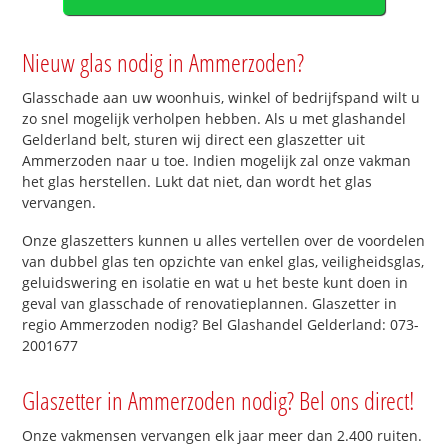
Nieuw glas nodig in Ammerzoden?
Glasschade aan uw woonhuis, winkel of bedrijfspand wilt u
zo snel mogelijk verholpen hebben. Als u met glashandel
Gelderland belt, sturen wij direct een glaszetter uit
Ammerzoden naar u toe. Indien mogelijk zal onze vakman
het glas herstellen. Lukt dat niet, dan wordt het glas
vervangen.
Onze glaszetters kunnen u alles vertellen over de voordelen
van dubbel glas ten opzichte van enkel glas, veiligheidsglas,
geluidswering en isolatie en wat u het beste kunt doen in
geval van glasschade of renovatieplannen. Glaszetter in
regio Ammerzoden nodig? Bel Glashandel Gelderland: 073-
2001677
Glaszetter in Ammerzoden nodig? Bel ons direct!
Onze vakmensen vervangen elk jaar meer dan 2.400 ruiten.