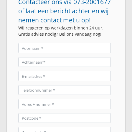
Contacteer ons via 073-2001677
of laat een bericht achter en wij
nemen contact met u op!
Wij reageren op werkdagen
binnen 24 uur
.
Gratis advies nodig? Bel ons vandaag nog!