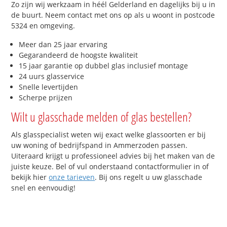
Zo zijn wij werkzaam in héél Gelderland en dagelijks bij u in
de buurt. Neem contact met ons op als u woont in postcode
5324 en omgeving.
Meer dan 25 jaar ervaring
Gegarandeerd de hoogste kwaliteit
15 jaar garantie op dubbel glas inclusief montage
24 uurs glasservice
Snelle levertijden
Scherpe prijzen
Wilt u glasschade melden of glas bestellen?
Als glasspecialist weten wij exact welke glassoorten er bij
uw woning of bedrijfspand in Ammerzoden passen.
Uiteraard krijgt u professioneel advies bij het maken van de
juiste keuze. Bel of vul onderstaand contactformulier in of
bekijk hier
onze tarieven
. Bij ons regelt u uw glasschade
snel en eenvoudig!