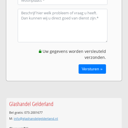
Uw gegevens worden versleuteld
verzonden.
Glashandel Gelderland
Bel gratis: 073-2001677
M:
info@glashandelgelderland.nl