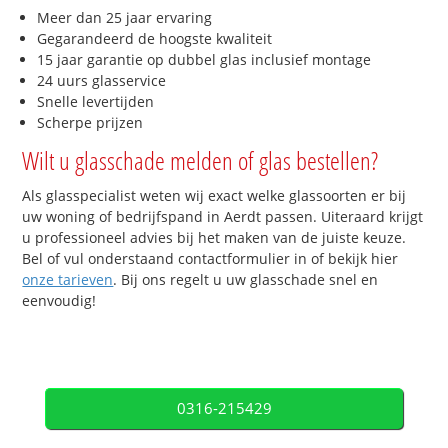
Meer dan 25 jaar ervaring
Gegarandeerd de hoogste kwaliteit
15 jaar garantie op dubbel glas inclusief montage
24 uurs glasservice
Snelle levertijden
Scherpe prijzen
Wilt u glasschade melden of glas bestellen?
Als glasspecialist weten wij exact welke glassoorten er bij
uw woning of bedrijfspand in Aerdt passen. Uiteraard krijgt
u professioneel advies bij het maken van de juiste keuze.
Bel of vul onderstaand contactformulier in of bekijk hier
onze tarieven
. Bij ons regelt u uw glasschade snel en
eenvoudig!
0316-215429