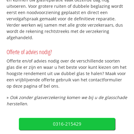
uitvoeren. Voor grotere ruiten of dubbele beglazing wordt
eerst een noodvoorziening geplaatst en direct een
vervolgafspraak gemaakt voor de definitieve reparatie.
Verder werken wij samen met alle grote verzekeraars, dus
wordt de rekening rechtstreeks met de verzekering
afgehandeld.
Offerte of advies nodig?
Offerte en/of advies nodig over de verschillende soorten
glas die er zijn en waar u het beste voor kunt kiezen om het
hoogste rendement uit uw dubbel glas te halen? Maak voor
een vrijblijvende offerte gebruik van het contactformulier
op deze pagina of bel ons.
»
Ook zonder glasverzekering komen we bij u de glasschade
herstellen.
0316-215429