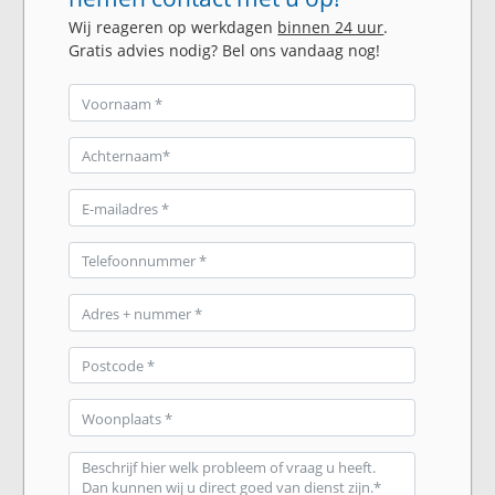
Wij reageren op werkdagen
binnen 24 uur
.
Gratis advies nodig? Bel ons vandaag nog!