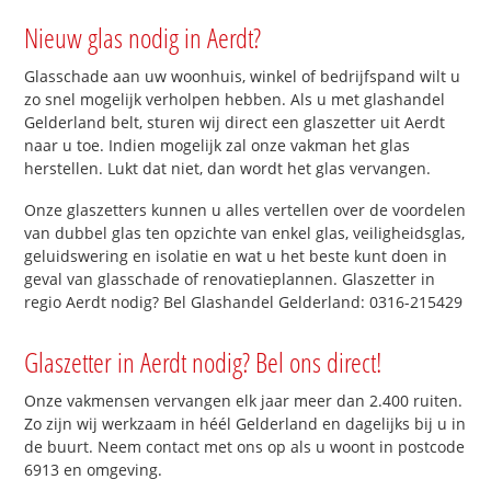
Nieuw glas nodig in Aerdt?
Glasschade aan uw woonhuis, winkel of bedrijfspand wilt u
zo snel mogelijk verholpen hebben. Als u met glashandel
Gelderland belt, sturen wij direct een glaszetter uit Aerdt
naar u toe. Indien mogelijk zal onze vakman het glas
herstellen. Lukt dat niet, dan wordt het glas vervangen.
Onze glaszetters kunnen u alles vertellen over de voordelen
van dubbel glas ten opzichte van enkel glas, veiligheidsglas,
geluidswering en isolatie en wat u het beste kunt doen in
geval van glasschade of renovatieplannen. Glaszetter in
regio Aerdt nodig? Bel Glashandel Gelderland: 0316-215429
Glaszetter in Aerdt nodig? Bel ons direct!
Onze vakmensen vervangen elk jaar meer dan 2.400 ruiten.
Zo zijn wij werkzaam in héél Gelderland en dagelijks bij u in
de buurt. Neem contact met ons op als u woont in postcode
6913 en omgeving.