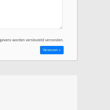
evens worden versleuteld verzonden.