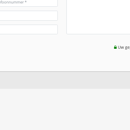
Uw geg