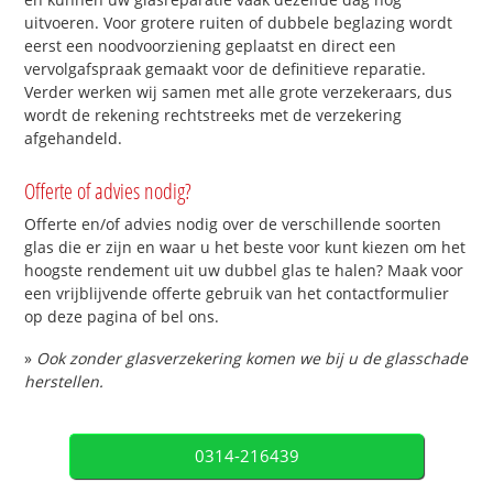
uitvoeren. Voor grotere ruiten of dubbele beglazing wordt
eerst een noodvoorziening geplaatst en direct een
vervolgafspraak gemaakt voor de definitieve reparatie.
Verder werken wij samen met alle grote verzekeraars, dus
wordt de rekening rechtstreeks met de verzekering
afgehandeld.
Offerte of advies nodig?
Offerte en/of advies nodig over de verschillende soorten
glas die er zijn en waar u het beste voor kunt kiezen om het
hoogste rendement uit uw dubbel glas te halen? Maak voor
een vrijblijvende offerte gebruik van het contactformulier
op deze pagina of bel ons.
»
Ook zonder glasverzekering komen we bij u de glasschade
herstellen.
0314-216439