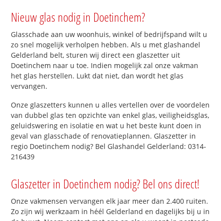
Nieuw glas nodig in Doetinchem?
Glasschade aan uw woonhuis, winkel of bedrijfspand wilt u
zo snel mogelijk verholpen hebben. Als u met glashandel
Gelderland belt, sturen wij direct een glaszetter uit
Doetinchem naar u toe. Indien mogelijk zal onze vakman
het glas herstellen. Lukt dat niet, dan wordt het glas
vervangen.
Onze glaszetters kunnen u alles vertellen over de voordelen
van dubbel glas ten opzichte van enkel glas, veiligheidsglas,
geluidswering en isolatie en wat u het beste kunt doen in
geval van glasschade of renovatieplannen. Glaszetter in
regio Doetinchem nodig? Bel Glashandel Gelderland: 0314-
216439
Glaszetter in Doetinchem nodig? Bel ons direct!
Onze vakmensen vervangen elk jaar meer dan 2.400 ruiten.
Zo zijn wij werkzaam in héél Gelderland en dagelijks bij u in