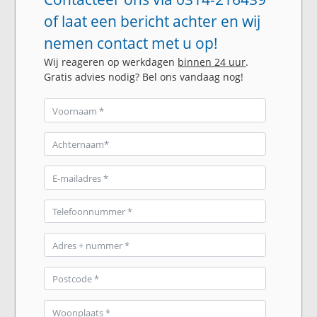
of laat een bericht achter en wij
nemen contact met u op!
Wij reageren op werkdagen
binnen 24 uur
.
Gratis advies nodig? Bel ons vandaag nog!