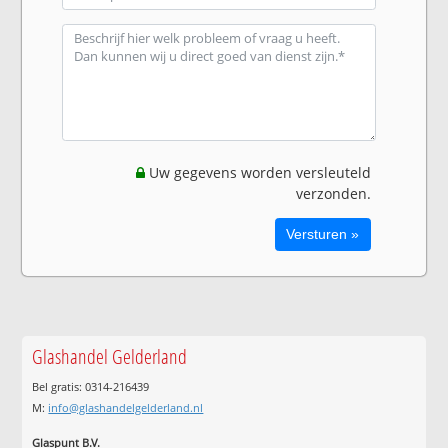
Uw gegevens worden versleuteld
verzonden.
Glashandel Gelderland
Bel gratis: 0314-216439
M:
info@glashandelgelderland.nl
Glaspunt B.V.