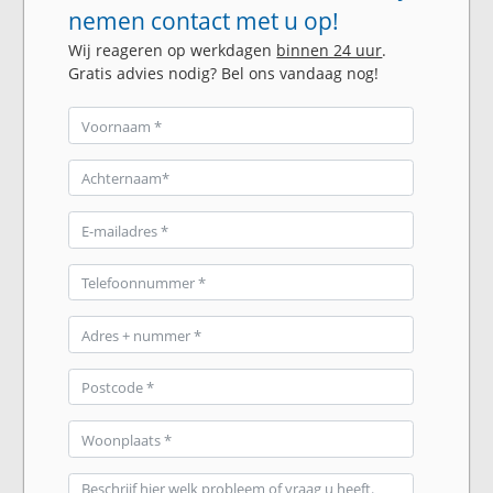
nemen contact met u op!
Wij reageren op werkdagen
binnen 24 uur
.
Gratis advies nodig? Bel ons vandaag nog!