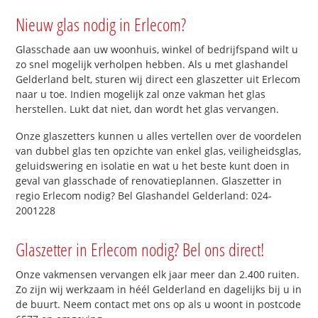
Nieuw glas nodig in Erlecom?
Glasschade aan uw woonhuis, winkel of bedrijfspand wilt u
zo snel mogelijk verholpen hebben. Als u met glashandel
Gelderland belt, sturen wij direct een glaszetter uit Erlecom
naar u toe. Indien mogelijk zal onze vakman het glas
herstellen. Lukt dat niet, dan wordt het glas vervangen.
Onze glaszetters kunnen u alles vertellen over de voordelen
van dubbel glas ten opzichte van enkel glas, veiligheidsglas,
geluidswering en isolatie en wat u het beste kunt doen in
geval van glasschade of renovatieplannen. Glaszetter in
regio Erlecom nodig? Bel Glashandel Gelderland: 024-
2001228
Glaszetter in Erlecom nodig? Bel ons direct!
Onze vakmensen vervangen elk jaar meer dan 2.400 ruiten.
Zo zijn wij werkzaam in héél Gelderland en dagelijks bij u in
de buurt. Neem contact met ons op als u woont in postcode