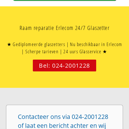
Raam reparatie Erlecom 24/7 Glaszetter
★ Gediplomeerde glaszetters | Nu beschikbaar in Erlecom
| Scherpe tarieven | 24 uurs Glasservice ★
Bel: 024-2001228
Contacteer ons via 024-2001228
of laat een bericht achter en wij