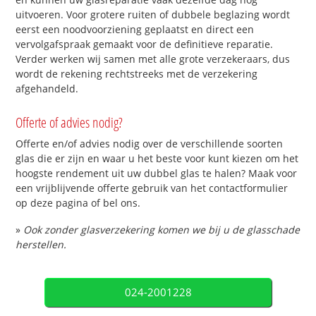
uitvoeren. Voor grotere ruiten of dubbele beglazing wordt
eerst een noodvoorziening geplaatst en direct een
vervolgafspraak gemaakt voor de definitieve reparatie.
Verder werken wij samen met alle grote verzekeraars, dus
wordt de rekening rechtstreeks met de verzekering
afgehandeld.
Offerte of advies nodig?
Offerte en/of advies nodig over de verschillende soorten
glas die er zijn en waar u het beste voor kunt kiezen om het
hoogste rendement uit uw dubbel glas te halen? Maak voor
een vrijblijvende offerte gebruik van het contactformulier
op deze pagina of bel ons.
»
Ook zonder glasverzekering komen we bij u de glasschade
herstellen.
024-2001228