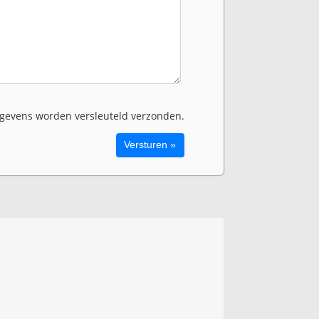
evens worden versleuteld verzonden.