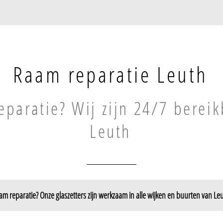
Raam reparatie Leuth
paratie? Wij zijn 24/7 bereik
Leuth
m reparatie? Onze glaszetters zijn werkzaam in alle wijken en buurten van Le