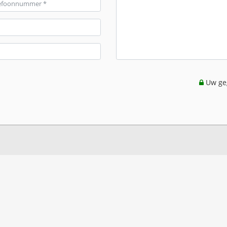
Uw geg