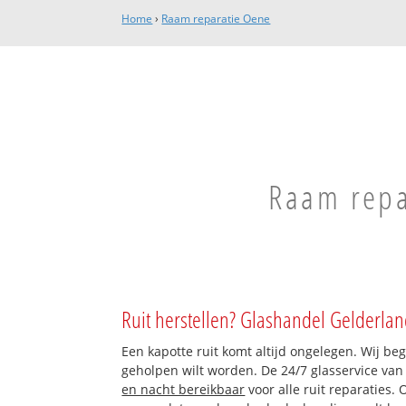
Home
›
Raam reparatie Oene
Raam repa
Ruit herstellen? Glashandel Gelderlan
Een kapotte ruit komt altijd ongelegen. Wij beg
geholpen wilt worden. De 24/7 glasservice va
en nacht bereikbaar
voor alle ruit reparaties.