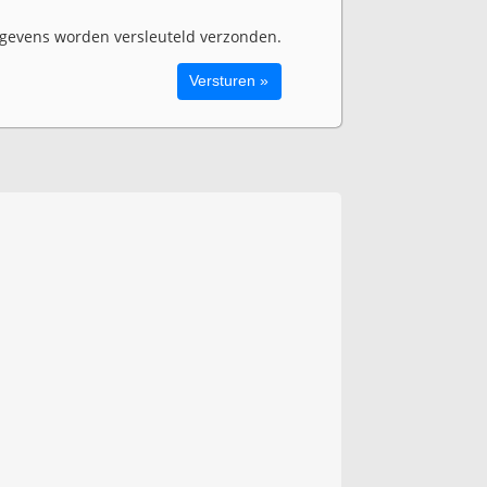
evens worden versleuteld verzonden.