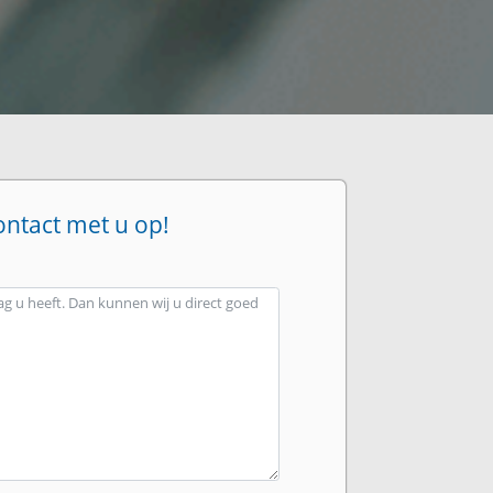
ontact met u op!