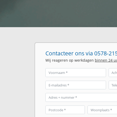
Contacteer ons via 0578-215
Wij reageren op werkdagen
binnen 24 u