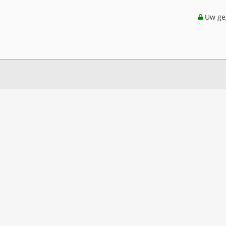
Uw geg