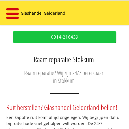
Glashandel Gelderland
0314-216439
Raam reparatie Stokkum
Raam reparatie? Wij zijn 24/7 bereikbaar
in Stokkum
Ruit herstellen? Glashandel Gelderland bellen!
Een kapotte ruit komt altijd ongelegen. Wij begrijpen dat u
bij ruitschade snel geholpen wilt worden. De 24/7