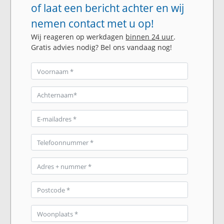
of laat een bericht achter en wij
nemen contact met u op!
Wij reageren op werkdagen
binnen 24 uur
.
Gratis advies nodig? Bel ons vandaag nog!