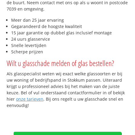
de buurt. Neem contact met ons op als u woont in postcode
7039 en omgeving.
Meer dan 25 jaar ervaring
Gegarandeerd de hoogste kwaliteit
15 jaar garantie op dubbel glas inclusief montage
24 uurs glasservice
Snelle levertijden
Scherpe prijzen
Wilt u glasschade melden of glas bestellen?
Als glasspecialist weten wij exact welke glassoorten er bij
uw woning of bedrijfspand in Stokkum passen. Uiteraard
krijgt u professioneel advies bij het maken van de juiste
keuze. Bel of vul onderstaand contactformulier in of bekijk
hier
onze tarieven
. Bij ons regelt u uw glasschade snel en
eenvoudig!