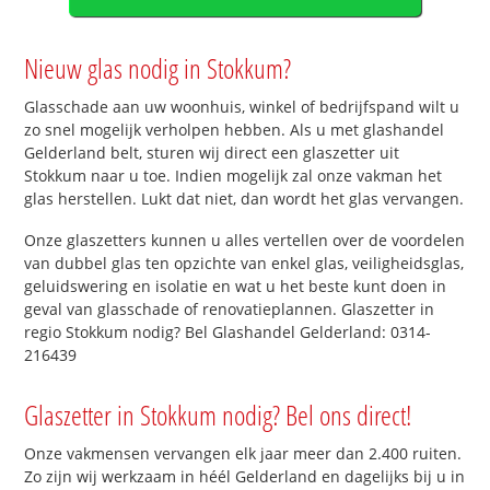
Nieuw glas nodig in Stokkum?
Glasschade aan uw woonhuis, winkel of bedrijfspand wilt u
zo snel mogelijk verholpen hebben. Als u met glashandel
Gelderland belt, sturen wij direct een glaszetter uit
Stokkum naar u toe. Indien mogelijk zal onze vakman het
glas herstellen. Lukt dat niet, dan wordt het glas vervangen.
Onze glaszetters kunnen u alles vertellen over de voordelen
van dubbel glas ten opzichte van enkel glas, veiligheidsglas,
geluidswering en isolatie en wat u het beste kunt doen in
geval van glasschade of renovatieplannen. Glaszetter in
regio Stokkum nodig? Bel Glashandel Gelderland: 0314-
216439
Glaszetter in Stokkum nodig? Bel ons direct!
Onze vakmensen vervangen elk jaar meer dan 2.400 ruiten.
Zo zijn wij werkzaam in héél Gelderland en dagelijks bij u in