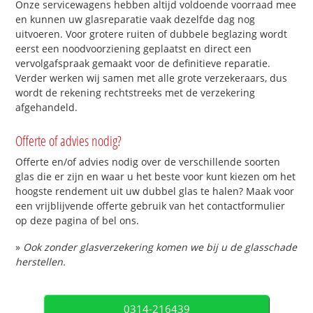
Onze servicewagens hebben altijd voldoende voorraad mee
en kunnen uw glasreparatie vaak dezelfde dag nog
uitvoeren. Voor grotere ruiten of dubbele beglazing wordt
eerst een noodvoorziening geplaatst en direct een
vervolgafspraak gemaakt voor de definitieve reparatie.
Verder werken wij samen met alle grote verzekeraars, dus
wordt de rekening rechtstreeks met de verzekering
afgehandeld.
Offerte of advies nodig?
Offerte en/of advies nodig over de verschillende soorten
glas die er zijn en waar u het beste voor kunt kiezen om het
hoogste rendement uit uw dubbel glas te halen? Maak voor
een vrijblijvende offerte gebruik van het contactformulier
op deze pagina of bel ons.
»
Ook zonder glasverzekering komen we bij u de glasschade
herstellen.
0314-216439