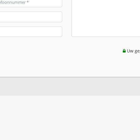
Uw geg