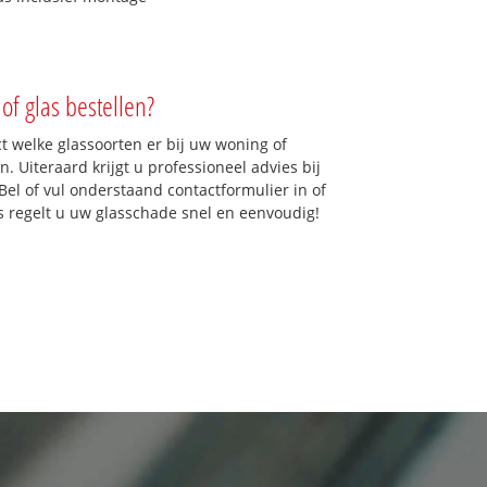
of glas bestellen?
ct welke glassoorten er bij uw woning of
. Uiteraard krijgt u professioneel advies bij
Bel of vul onderstaand contactformulier in of
ns regelt u uw glasschade snel en eenvoudig!