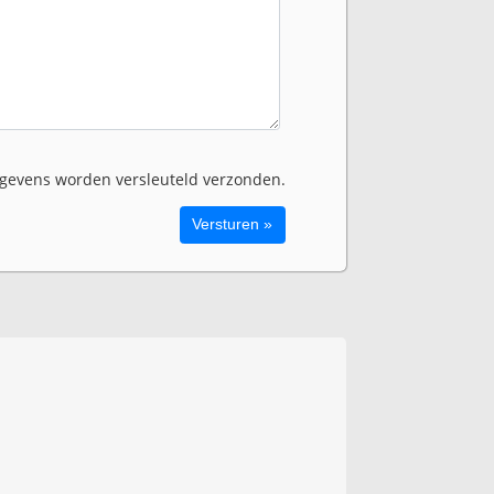
evens worden versleuteld verzonden.