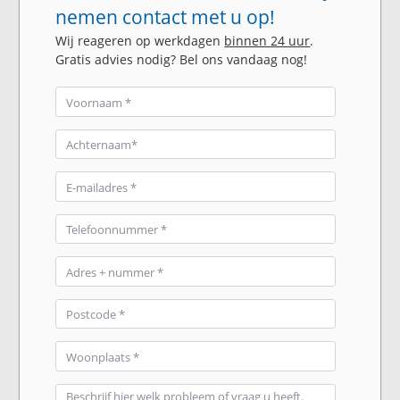
nemen contact met u op!
Wij reageren op werkdagen
binnen 24 uur
.
Gratis advies nodig? Bel ons vandaag nog!