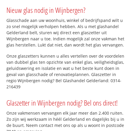
Nieuw glas nodig in Wijnbergen?
Glasschade aan uw woonhuis, winkel of bedrijfspand wilt u
zo snel mogelijk verholpen hebben. Als u met glashandel
Gelderland belt, sturen wij direct een glaszetter uit
Wijnbergen naar u toe. Indien mogelijk zal onze vakman het
glas herstellen. Lukt dat niet, dan wordt het glas vervangen.
Onze glaszetters kunnen u alles vertellen over de voordelen
van dubbel glas ten opzichte van enkel glas, veiligheidsglas,
geluidswering en isolatie en wat u het beste kunt doen in
geval van glasschade of renovatieplannen. Glaszetter in
regio Wijnbergen nodig? Bel Glashandel Gelderland: 0314-
216439
Glaszetter in Wijnbergen nodig? Bel ons direct!
Onze vakmensen vervangen elk jaar meer dan 2.400 ruiten.
Zo zijn wij werkzaam in héél Gelderland en dagelijks bij u in
de buurt. Neem contact met ons op als u woont in postcode