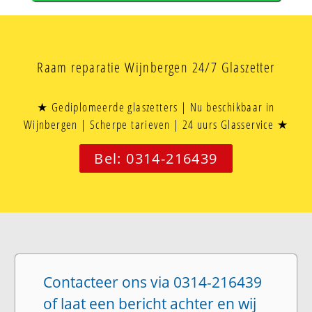
Raam reparatie Wijnbergen 24/7 Glaszetter
★ Gediplomeerde glaszetters | Nu beschikbaar in
Wijnbergen | Scherpe tarieven | 24 uurs Glasservice ★
Bel: 0314-216439
Contacteer ons via 0314-216439
of laat een bericht achter en wij