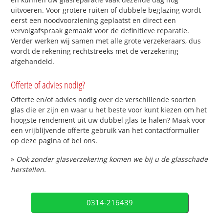
uitvoeren. Voor grotere ruiten of dubbele beglazing wordt
eerst een noodvoorziening geplaatst en direct een
vervolgafspraak gemaakt voor de definitieve reparatie.
Verder werken wij samen met alle grote verzekeraars, dus
wordt de rekening rechtstreeks met de verzekering
afgehandeld.
Offerte of advies nodig?
Offerte en/of advies nodig over de verschillende soorten
glas die er zijn en waar u het beste voor kunt kiezen om het
hoogste rendement uit uw dubbel glas te halen? Maak voor
een vrijblijvende offerte gebruik van het contactformulier
op deze pagina of bel ons.
»
Ook zonder glasverzekering komen we bij u de glasschade
herstellen.
0314-216439