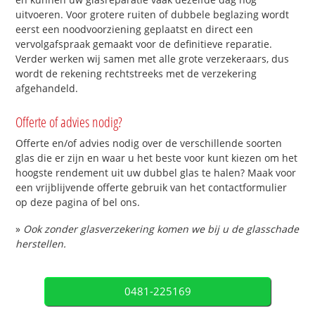
uitvoeren. Voor grotere ruiten of dubbele beglazing wordt
eerst een noodvoorziening geplaatst en direct een
vervolgafspraak gemaakt voor de definitieve reparatie.
Verder werken wij samen met alle grote verzekeraars, dus
wordt de rekening rechtstreeks met de verzekering
afgehandeld.
Offerte of advies nodig?
Offerte en/of advies nodig over de verschillende soorten
glas die er zijn en waar u het beste voor kunt kiezen om het
hoogste rendement uit uw dubbel glas te halen? Maak voor
een vrijblijvende offerte gebruik van het contactformulier
op deze pagina of bel ons.
»
Ook zonder glasverzekering komen we bij u de glasschade
herstellen.
0481-225169