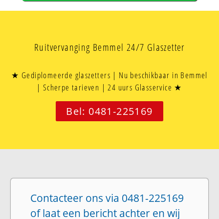
Ruitvervanging Bemmel 24/7 Glaszetter
★ Gediplomeerde glaszetters | Nu beschikbaar in Bemmel
| Scherpe tarieven | 24 uurs Glasservice ★
Bel: 0481-225169
Contacteer ons via 0481-225169
of laat een bericht achter en wij