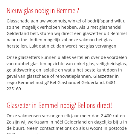
Nieuw glas nodig in Bemmel?
Glasschade aan uw woonhuis, winkel of bedrijfspand wilt u
zo snel mogelijk verholpen hebben. Als u met glashandel
Gelderland belt, sturen wij direct een glaszetter uit Bemmel
naar u toe. Indien mogelijk zal onze vakman het glas
herstellen. Lukt dat niet, dan wordt het glas vervangen.
Onze glaszetters kunnen u alles vertellen over de voordelen
van dubbel glas ten opzichte van enkel glas, veiligheidsglas,
geluidswering en isolatie en wat u het beste kunt doen in
geval van glasschade of renovatieplannen. Glaszetter in
regio Bemmel nodig? Bel Glashandel Gelderland: 0481-
225169
Glaszetter in Bemmel nodig? Bel ons direct!
Onze vakmensen vervangen elk jaar meer dan 2.400 ruiten.
Zo zijn wij werkzaam in héél Gelderland en dagelijks bij u in
de buurt. Neem contact met ons op als u woont in postcode