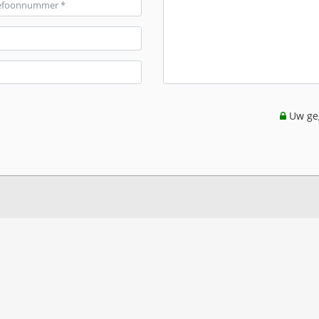
Uw geg