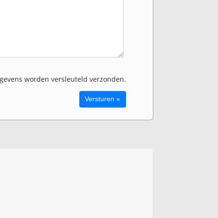
evens worden versleuteld verzonden.