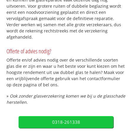
uitvoeren. Voor grotere ruiten of dubbele beglazing wordt
eerst een noodvoorziening geplaatst en direct een
vervolgafspraak gemaakt voor de definitieve reparatie.
Verder werken wij samen met alle grote verzekeraars, dus
wordt de rekening rechtstreeks met de verzekering
afgehandeld.
Offerte of advies nodig?
Offerte en/of advies nodig over de verschillende soorten
glas die er zijn en waar u het beste voor kunt kiezen om het
hoogste rendement uit uw dubbel glas te halen? Maak voor
een vrijblijvende offerte gebruik van het contactformulier
op deze pagina of bel ons.
»
Ook zonder glasverzekering komen we bij u de glasschade
herstellen.
0318-261338