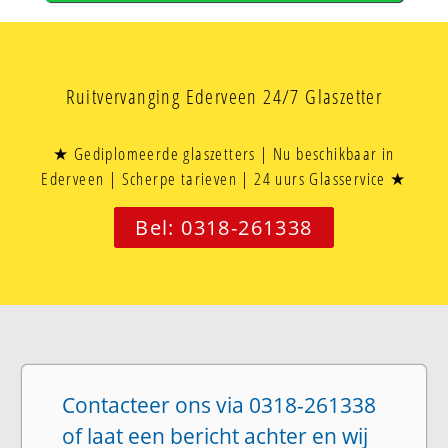
Ruitvervanging Ederveen 24/7 Glaszetter
★ Gediplomeerde glaszetters | Nu beschikbaar in
Ederveen | Scherpe tarieven | 24 uurs Glasservice ★
Bel: 0318-261338
Contacteer ons via 0318-261338
of laat een bericht achter en wij