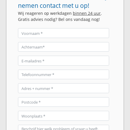
nemen contact met u op!
Wij reageren op werkdagen
binnen 24 uur
.
Gratis advies nodig? Bel ons vandaag nog!