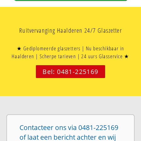
Ruitvervanging Haalderen 24/7 Glaszetter
★ Gediplomeerde glaszetters | Nu beschikbaar in
Haalderen | Scherpe tarieven | 24 uurs Glasservice ★
Bel: 0481-225169
Contacteer ons via 0481-225169
of laat een bericht achter en wij