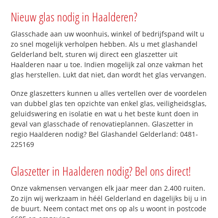
Nieuw glas nodig in Haalderen?
Glasschade aan uw woonhuis, winkel of bedrijfspand wilt u
zo snel mogelijk verholpen hebben. Als u met glashandel
Gelderland belt, sturen wij direct een glaszetter uit
Haalderen naar u toe. Indien mogelijk zal onze vakman het
glas herstellen. Lukt dat niet, dan wordt het glas vervangen.
Onze glaszetters kunnen u alles vertellen over de voordelen
van dubbel glas ten opzichte van enkel glas, veiligheidsglas,
geluidswering en isolatie en wat u het beste kunt doen in
geval van glasschade of renovatieplannen. Glaszetter in
regio Haalderen nodig? Bel Glashandel Gelderland: 0481-
225169
Glaszetter in Haalderen nodig? Bel ons direct!
Onze vakmensen vervangen elk jaar meer dan 2.400 ruiten.
Zo zijn wij werkzaam in héél Gelderland en dagelijks bij u in
de buurt. Neem contact met ons op als u woont in postcode