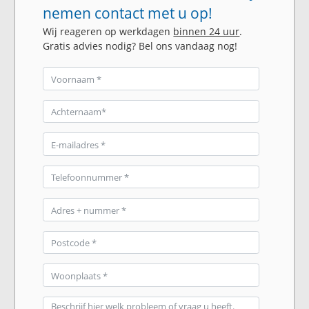
nemen contact met u op!
Wij reageren op werkdagen
binnen 24 uur
.
Gratis advies nodig? Bel ons vandaag nog!