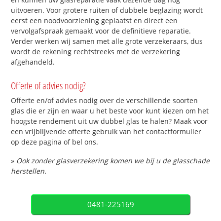
uitvoeren. Voor grotere ruiten of dubbele beglazing wordt
eerst een noodvoorziening geplaatst en direct een
vervolgafspraak gemaakt voor de definitieve reparatie.
Verder werken wij samen met alle grote verzekeraars, dus
wordt de rekening rechtstreeks met de verzekering
afgehandeld.
Offerte of advies nodig?
Offerte en/of advies nodig over de verschillende soorten
glas die er zijn en waar u het beste voor kunt kiezen om het
hoogste rendement uit uw dubbel glas te halen? Maak voor
een vrijblijvende offerte gebruik van het contactformulier
op deze pagina of bel ons.
»
Ook zonder glasverzekering komen we bij u de glasschade
herstellen.
0481-225169