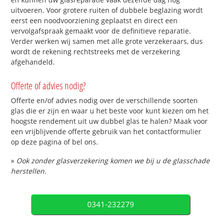
uitvoeren. Voor grotere ruiten of dubbele beglazing wordt
eerst een noodvoorziening geplaatst en direct een
vervolgafspraak gemaakt voor de definitieve reparatie.
Verder werken wij samen met alle grote verzekeraars, dus
wordt de rekening rechtstreeks met de verzekering
afgehandeld.
Offerte of advies nodig?
Offerte en/of advies nodig over de verschillende soorten
glas die er zijn en waar u het beste voor kunt kiezen om het
hoogste rendement uit uw dubbel glas te halen? Maak voor
een vrijblijvende offerte gebruik van het contactformulier
op deze pagina of bel ons.
»
Ook zonder glasverzekering komen we bij u de glasschade
herstellen.
0341-232279