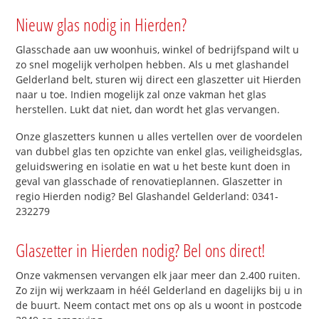
Nieuw glas nodig in Hierden?
Glasschade aan uw woonhuis, winkel of bedrijfspand wilt u
zo snel mogelijk verholpen hebben. Als u met glashandel
Gelderland belt, sturen wij direct een glaszetter uit Hierden
naar u toe. Indien mogelijk zal onze vakman het glas
herstellen. Lukt dat niet, dan wordt het glas vervangen.
Onze glaszetters kunnen u alles vertellen over de voordelen
van dubbel glas ten opzichte van enkel glas, veiligheidsglas,
geluidswering en isolatie en wat u het beste kunt doen in
geval van glasschade of renovatieplannen. Glaszetter in
regio Hierden nodig? Bel Glashandel Gelderland: 0341-
232279
Glaszetter in Hierden nodig? Bel ons direct!
Onze vakmensen vervangen elk jaar meer dan 2.400 ruiten.
Zo zijn wij werkzaam in héél Gelderland en dagelijks bij u in
de buurt. Neem contact met ons op als u woont in postcode