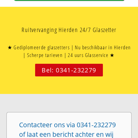
Ruitvervanging Hierden 24/7 Glaszetter
★ Gediplomeerde glaszetters | Nu beschikbaar in Hierden
| Scherpe tarieven | 24 uurs Glasservice ★
Bel: 0341-232279
Contacteer ons via 0341-232279
of laat een bericht achter en wij