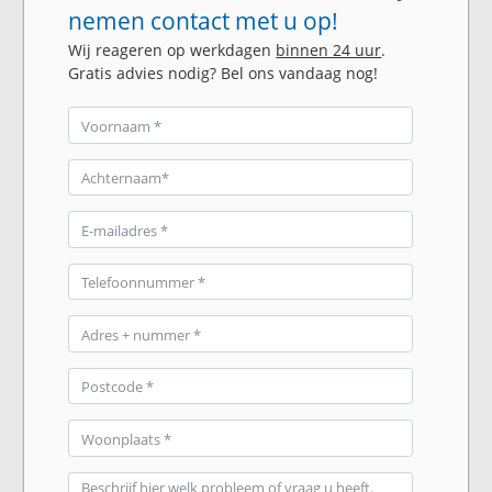
nemen contact met u op!
Wij reageren op werkdagen
binnen 24 uur
.
Gratis advies nodig? Bel ons vandaag nog!