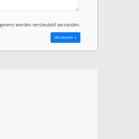
evens worden versleuteld verzonden.