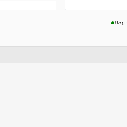
Uw geg