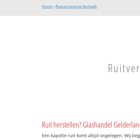
Home
›
Ruitvervanging Kerkwijk
Ruitve
Ruit herstellen? Glashandel Gelderlan
Een kapotte ruit komt altijd ongelegen. Wij beg