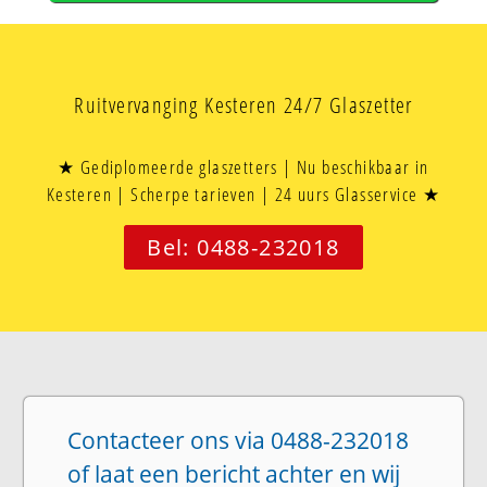
Ruitvervanging Kesteren 24/7 Glaszetter
★ Gediplomeerde glaszetters | Nu beschikbaar in
Kesteren | Scherpe tarieven | 24 uurs Glasservice ★
Bel: 0488-232018
Contacteer ons via 0488-232018
of laat een bericht achter en wij