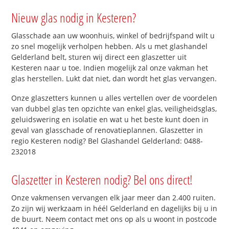
Nieuw glas nodig in Kesteren?
Glasschade aan uw woonhuis, winkel of bedrijfspand wilt u
zo snel mogelijk verholpen hebben. Als u met glashandel
Gelderland belt, sturen wij direct een glaszetter uit
Kesteren naar u toe. Indien mogelijk zal onze vakman het
glas herstellen. Lukt dat niet, dan wordt het glas vervangen.
Onze glaszetters kunnen u alles vertellen over de voordelen
van dubbel glas ten opzichte van enkel glas, veiligheidsglas,
geluidswering en isolatie en wat u het beste kunt doen in
geval van glasschade of renovatieplannen. Glaszetter in
regio Kesteren nodig? Bel Glashandel Gelderland: 0488-
232018
Glaszetter in Kesteren nodig? Bel ons direct!
Onze vakmensen vervangen elk jaar meer dan 2.400 ruiten.
Zo zijn wij werkzaam in héél Gelderland en dagelijks bij u in
de buurt. Neem contact met ons op als u woont in postcode