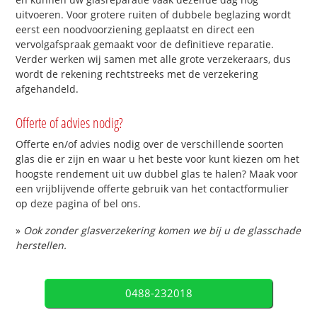
uitvoeren. Voor grotere ruiten of dubbele beglazing wordt
eerst een noodvoorziening geplaatst en direct een
vervolgafspraak gemaakt voor de definitieve reparatie.
Verder werken wij samen met alle grote verzekeraars, dus
wordt de rekening rechtstreeks met de verzekering
afgehandeld.
Offerte of advies nodig?
Offerte en/of advies nodig over de verschillende soorten
glas die er zijn en waar u het beste voor kunt kiezen om het
hoogste rendement uit uw dubbel glas te halen? Maak voor
een vrijblijvende offerte gebruik van het contactformulier
op deze pagina of bel ons.
»
Ook zonder glasverzekering komen we bij u de glasschade
herstellen.
0488-232018