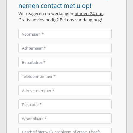
nemen contact met u op!
Wij reageren op werkdagen
binnen 24 uur
.
Gratis advies nodig? Bel ons vandaag nog!