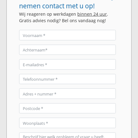
nemen contact met u op!
Wij reageren op werkdagen
binnen 24 uur
.
Gratis advies nodig? Bel ons vandaag nog!