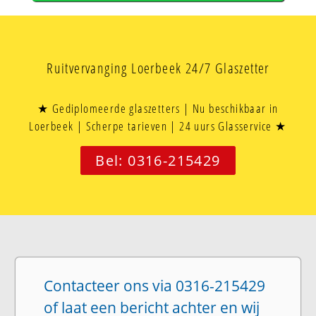
Ruitvervanging Loerbeek 24/7 Glaszetter
★ Gediplomeerde glaszetters | Nu beschikbaar in
Loerbeek | Scherpe tarieven | 24 uurs Glasservice ★
Bel: 0316-215429
Contacteer ons via 0316-215429
of laat een bericht achter en wij