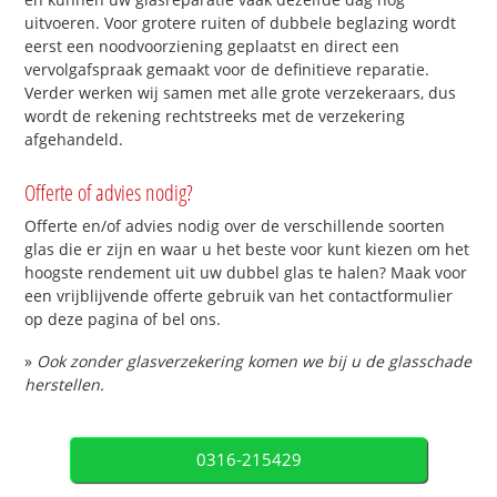
uitvoeren. Voor grotere ruiten of dubbele beglazing wordt
eerst een noodvoorziening geplaatst en direct een
vervolgafspraak gemaakt voor de definitieve reparatie.
Verder werken wij samen met alle grote verzekeraars, dus
wordt de rekening rechtstreeks met de verzekering
afgehandeld.
Offerte of advies nodig?
Offerte en/of advies nodig over de verschillende soorten
glas die er zijn en waar u het beste voor kunt kiezen om het
hoogste rendement uit uw dubbel glas te halen? Maak voor
een vrijblijvende offerte gebruik van het contactformulier
op deze pagina of bel ons.
»
Ook zonder glasverzekering komen we bij u de glasschade
herstellen.
0316-215429