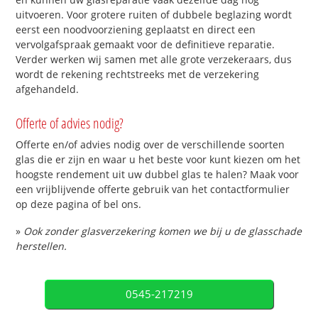
uitvoeren. Voor grotere ruiten of dubbele beglazing wordt
eerst een noodvoorziening geplaatst en direct een
vervolgafspraak gemaakt voor de definitieve reparatie.
Verder werken wij samen met alle grote verzekeraars, dus
wordt de rekening rechtstreeks met de verzekering
afgehandeld.
Offerte of advies nodig?
Offerte en/of advies nodig over de verschillende soorten
glas die er zijn en waar u het beste voor kunt kiezen om het
hoogste rendement uit uw dubbel glas te halen? Maak voor
een vrijblijvende offerte gebruik van het contactformulier
op deze pagina of bel ons.
»
Ook zonder glasverzekering komen we bij u de glasschade
herstellen.
0545-217219