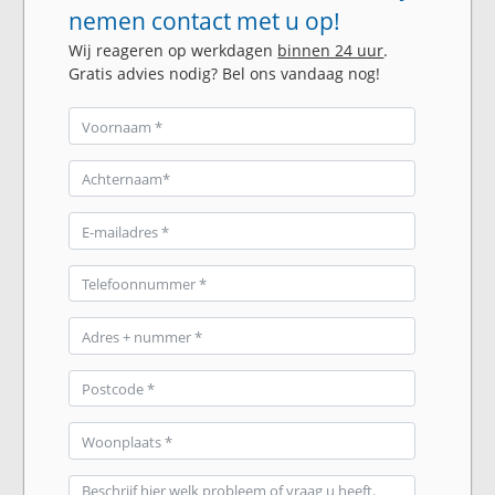
nemen contact met u op!
Wij reageren op werkdagen
binnen 24 uur
.
Gratis advies nodig? Bel ons vandaag nog!