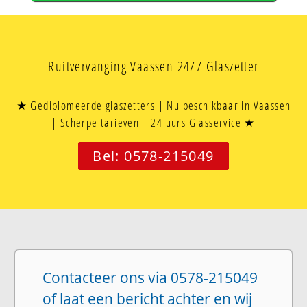
Ruitvervanging Vaassen 24/7 Glaszetter
★ Gediplomeerde glaszetters | Nu beschikbaar in Vaassen
| Scherpe tarieven | 24 uurs Glasservice ★
Bel: 0578-215049
Contacteer ons via 0578-215049
of laat een bericht achter en wij