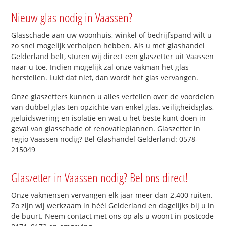
Nieuw glas nodig in Vaassen?
Glasschade aan uw woonhuis, winkel of bedrijfspand wilt u
zo snel mogelijk verholpen hebben. Als u met glashandel
Gelderland belt, sturen wij direct een glaszetter uit Vaassen
naar u toe. Indien mogelijk zal onze vakman het glas
herstellen. Lukt dat niet, dan wordt het glas vervangen.
Onze glaszetters kunnen u alles vertellen over de voordelen
van dubbel glas ten opzichte van enkel glas, veiligheidsglas,
geluidswering en isolatie en wat u het beste kunt doen in
geval van glasschade of renovatieplannen. Glaszetter in
regio Vaassen nodig? Bel Glashandel Gelderland: 0578-
215049
Glaszetter in Vaassen nodig? Bel ons direct!
Onze vakmensen vervangen elk jaar meer dan 2.400 ruiten.
Zo zijn wij werkzaam in héél Gelderland en dagelijks bij u in
de buurt. Neem contact met ons op als u woont in postcode