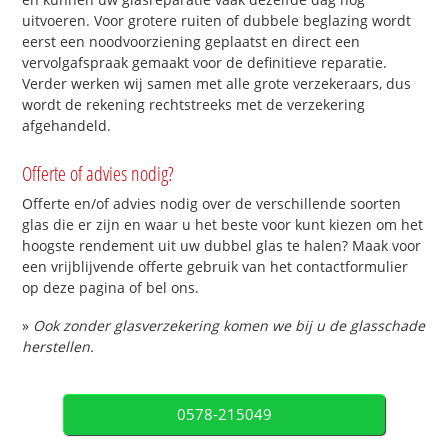
uitvoeren. Voor grotere ruiten of dubbele beglazing wordt
eerst een noodvoorziening geplaatst en direct een
vervolgafspraak gemaakt voor de definitieve reparatie.
Verder werken wij samen met alle grote verzekeraars, dus
wordt de rekening rechtstreeks met de verzekering
afgehandeld.
Offerte of advies nodig?
Offerte en/of advies nodig over de verschillende soorten
glas die er zijn en waar u het beste voor kunt kiezen om het
hoogste rendement uit uw dubbel glas te halen? Maak voor
een vrijblijvende offerte gebruik van het contactformulier
op deze pagina of bel ons.
»
Ook zonder glasverzekering komen we bij u de glasschade
herstellen.
0578-215049