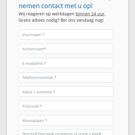
nemen contact met u op!
Wij reageren op werkdagen
binnen 24 uur
.
Gratis advies nodig? Bel ons vandaag nog!