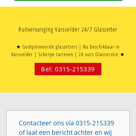
Ruitvervanging Varsselder 24/7 Glaszetter
★ Gediplomeerde glaszetters | Nu beschikbaar in
Varsselder | Scherpe tarieven | 24 uurs Glasservice ★
Bel: 0315-215339
Contacteer ons via 0315-215339
of laat een bericht achter en wij