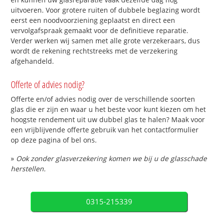
uitvoeren. Voor grotere ruiten of dubbele beglazing wordt
eerst een noodvoorziening geplaatst en direct een
vervolgafspraak gemaakt voor de definitieve reparatie.
Verder werken wij samen met alle grote verzekeraars, dus
wordt de rekening rechtstreeks met de verzekering
afgehandeld.
Offerte of advies nodig?
Offerte en/of advies nodig over de verschillende soorten
glas die er zijn en waar u het beste voor kunt kiezen om het
hoogste rendement uit uw dubbel glas te halen? Maak voor
een vrijblijvende offerte gebruik van het contactformulier
op deze pagina of bel ons.
»
Ook zonder glasverzekering komen we bij u de glasschade
herstellen.
0315-215339