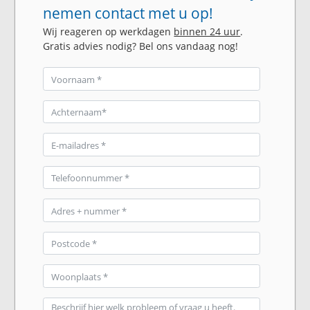
nemen contact met u op!
Wij reageren op werkdagen
binnen 24 uur
.
Gratis advies nodig? Bel ons vandaag nog!