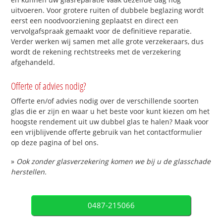
uitvoeren. Voor grotere ruiten of dubbele beglazing wordt
eerst een noodvoorziening geplaatst en direct een
vervolgafspraak gemaakt voor de definitieve reparatie.
Verder werken wij samen met alle grote verzekeraars, dus
wordt de rekening rechtstreeks met de verzekering
afgehandeld.
Offerte of advies nodig?
Offerte en/of advies nodig over de verschillende soorten
glas die er zijn en waar u het beste voor kunt kiezen om het
hoogste rendement uit uw dubbel glas te halen? Maak voor
een vrijblijvende offerte gebruik van het contactformulier
op deze pagina of bel ons.
»
Ook zonder glasverzekering komen we bij u de glasschade
herstellen.
0487-215066