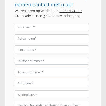
nemen contact met u op!
Wij reageren op werkdagen
binnen 24 uur
.
Gratis advies nodig? Bel ons vandaag nog!